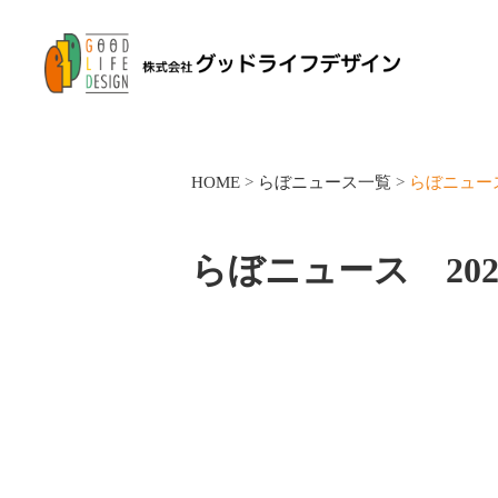
HOME
>
らぼニュース一覧
>
らぼニュー
らぼニュース 20