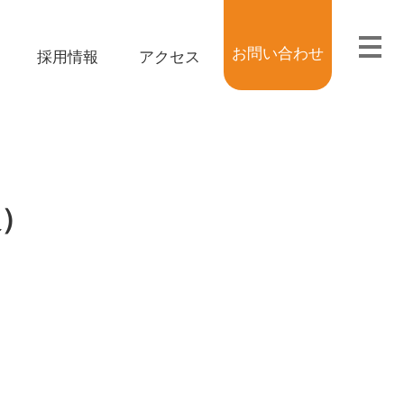
お問い合わせ
採用情報
アクセス
板）